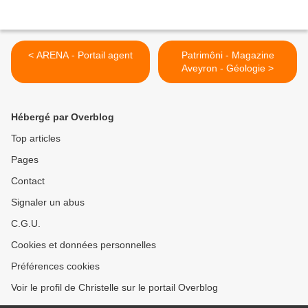
< ARENA - Portail agent
Patrimôni - Magazine
Aveyron - Géologie >
Hébergé par Overblog
Top articles
Pages
Contact
Signaler un abus
C.G.U.
Cookies et données personnelles
Préférences cookies
Voir le profil de Christelle sur le portail Overblog