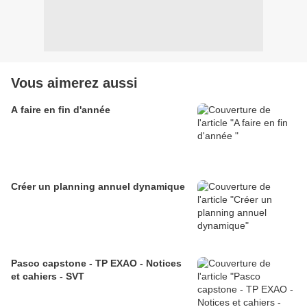
Vous aimerez aussi
A faire en fin d'année
Créer un planning annuel dynamique
Pasco capstone - TP EXAO - Notices
et cahiers - SVT