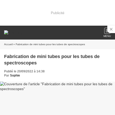
Publicité
MENU
Accueil
» Fabrication de mini tubes pour les tubes de spectroscopes
Fabrication de mini tubes pour les tubes de
spectroscopes
Publié le 20/09/2022 à 14:38
Par
Sophie