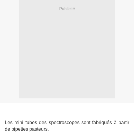
Publicité
Les mini tubes des spectroscopes sont fabriqués à partir
de pipettes pasteurs.