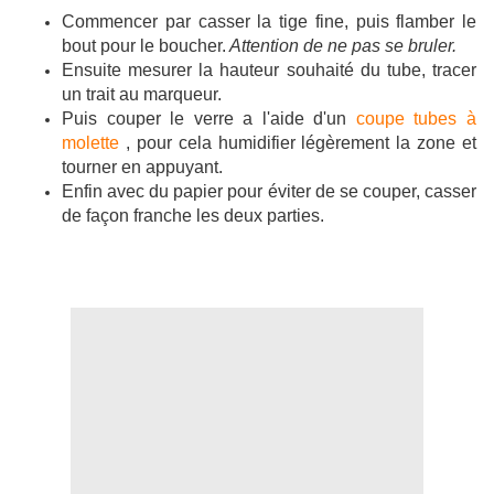
Commencer par casser la tige fine, puis flamber le
bout pour le boucher.
Attention de ne pas se bruler.
Ensuite mesurer la hauteur souhaité du tube, tracer
un trait au marqueur.
Puis couper le verre a l'aide d'un
coupe tubes à
molette
, pour cela humidifier légèrement la zone et
tourner en appuyant.
Enfin avec du papier pour éviter de se couper, casser
de façon franche les deux parties.