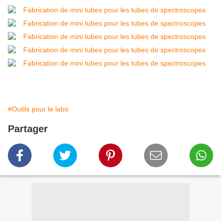
#Outils pour le labo
Partager