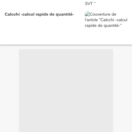
Calcchi -calcul rapide de quantité-