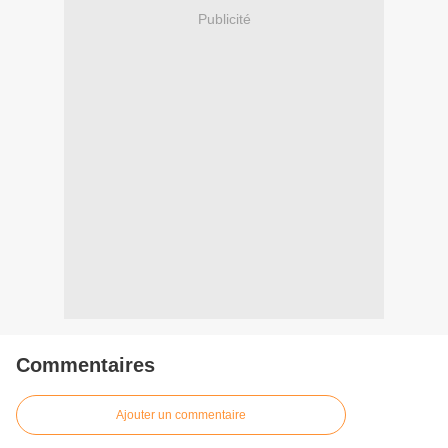
Publicité
Commentaires
Ajouter un commentaire