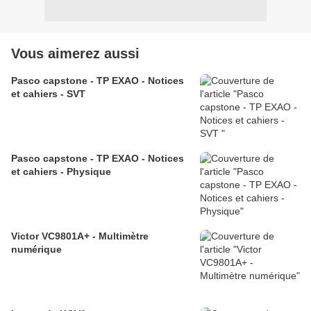
Vous aimerez aussi
Pasco capstone - TP EXAO - Notices
et cahiers - SVT
Pasco capstone - TP EXAO - Notices
et cahiers - Physique
Victor VC9801A+ - Multimètre
numérique