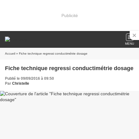
Publicité
MENU
Accueil
» Fiche technique regressi conductimétrie dosage
Fiche technique regressi conductimétrie dosage
Publié le 09/09/2016 à 09:50
Par
Christelle