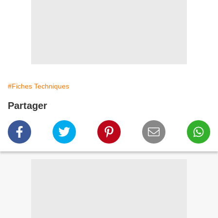
#Fiches Techniques
Partager