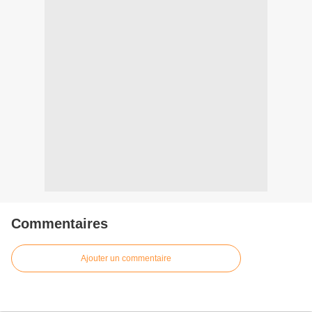
Commentaires
Ajouter un commentaire