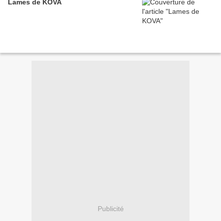
Lames de KOVA
Publicité