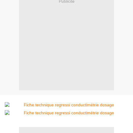
Publicité