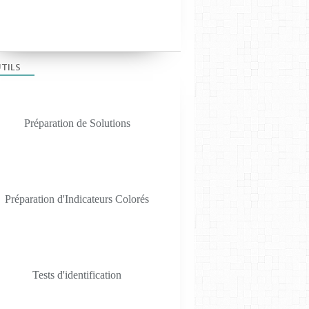
LES TP PHYS-CHIM 2019
TILS
Préparation de Solutions
Préparation d'Indicateurs Colorés
LES TP PHYS-CHIM 2019
Tests d'identification