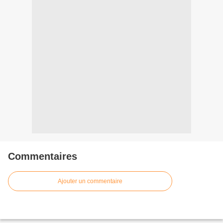
Commentaires
Ajouter un commentaire