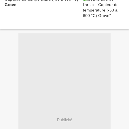
Grove
Publicité