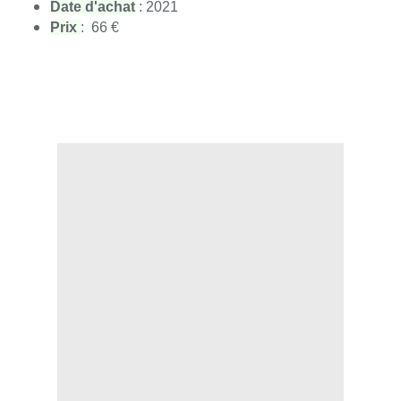
Date d'achat
 : 2021
Prix
:  66 € 