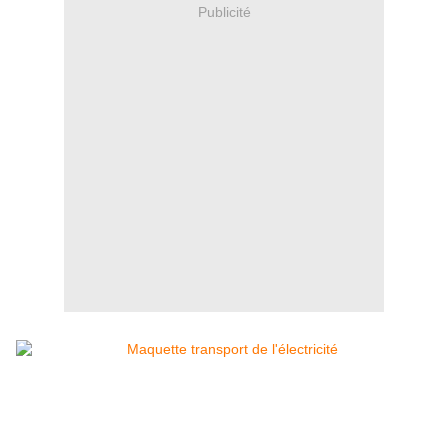
Publicité