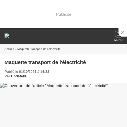
Publicité
MENU
Accueil
» Maquette transport de l'électricité
Maquette transport de l'électricité
Publié le 01/10/2021 à 14:33
Par
Christelle