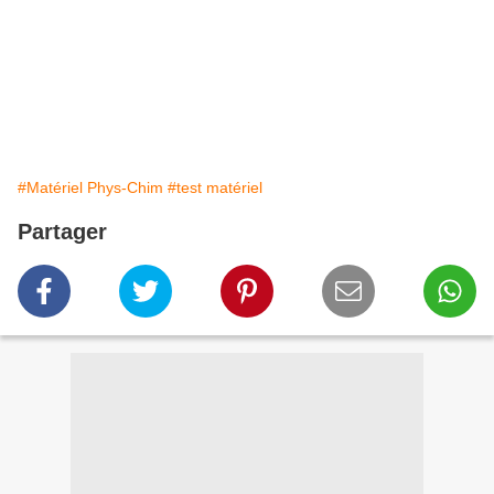
#Matériel Phys-Chim
#test matériel
Partager