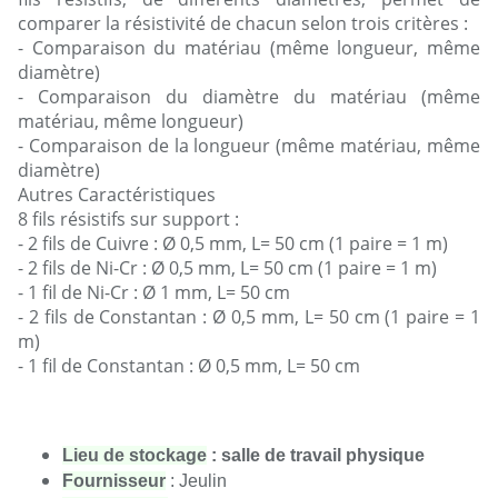
comparer la résistivité de chacun selon trois critères :
- Comparaison du matériau (même longueur, même
diamètre)
- Comparaison du diamètre du matériau (même
matériau, même longueur)
- Comparaison de la longueur (même matériau, même
diamètre)
Autres Caractéristiques
8 fils résistifs sur support :
- 2 fils de Cuivre : Ø 0,5 mm, L= 50 cm (1 paire = 1 m)
- 2 fils de Ni-Cr : Ø 0,5 mm, L= 50 cm (1 paire = 1 m)
- 1 fil de Ni-Cr : Ø 1 mm, L= 50 cm
- 2 fils de Constantan : Ø 0,5 mm, L= 50 cm (1 paire = 1
m)
- 1 fil de Constantan : Ø 0,5 mm, L= 50 cm
Lieu de stockage
 : 
salle de travail physique
Fournisseur
 : Jeulin