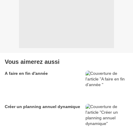
Vous aimerez aussi
A faire en fin d'année
Créer un planning annuel dynamique