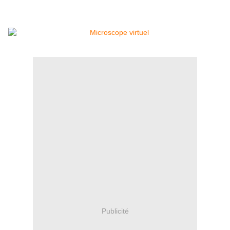
Publicité