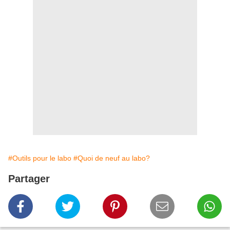
#Outils pour le labo
#Quoi de neuf au labo?
Partager