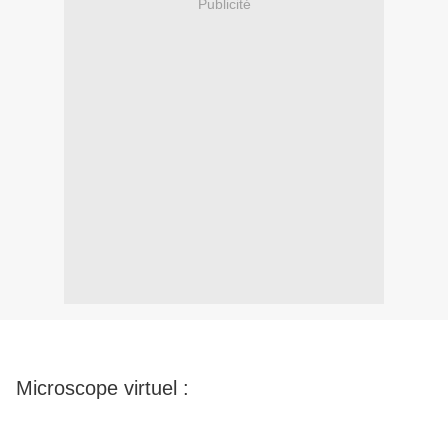
Publicité
Microscope virtuel :