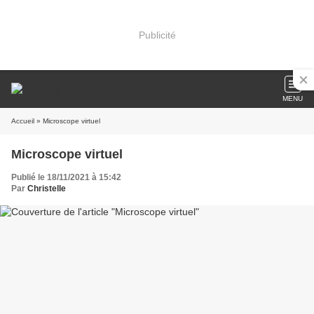
Publicité
MENU
Accueil
» Microscope virtuel
Microscope virtuel
Publié le 18/11/2021 à 15:42
Par
Christelle