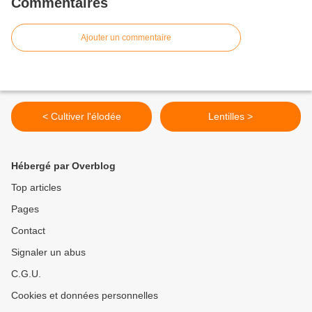
Commentaires
Ajouter un commentaire
< Cultiver l'élodée
Lentilles >
Hébergé par Overblog
Top articles
Pages
Contact
Signaler un abus
C.G.U.
Cookies et données personnelles