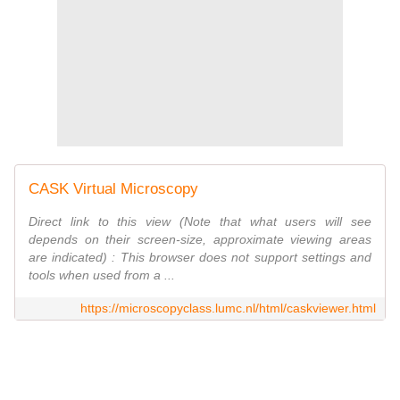
CASK Virtual Microscopy
Direct link to this view (Note that what users will see
depends on their screen-size, approximate viewing areas
are indicated) : This browser does not support settings and
tools when used from a ...
https://microscopyclass.lumc.nl/html/caskviewer.html