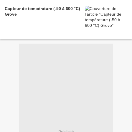
Capteur de température (-50 à 600 °C)
Grove
Publicité