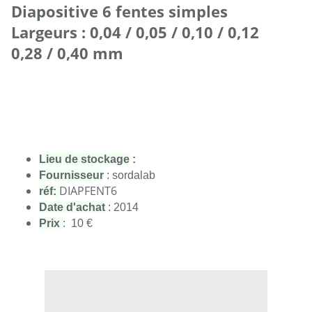
Diapositive 6 fentes simples
Largeurs : 0,04 / 0,05 / 0,10 / 0,12
0,28 / 0,40 mm
Lieu de stockage
 : 
Fournisseur
 : sordalab
DIAPFENT6
réf:
Date d'achat
 : 2014
Prix
:  10 €