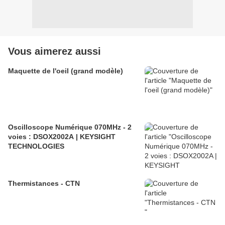
Vous aimerez aussi
Maquette de l'oeil (grand modèle)
Oscilloscope Numérique 070MHz - 2
voies : DSOX2002A | KEYSIGHT
TECHNOLOGIES
Thermistances - CTN