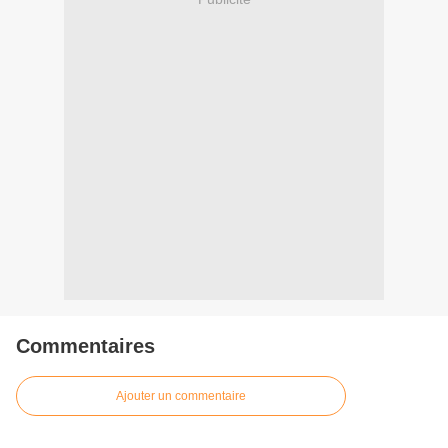
Commentaires
Ajouter un commentaire