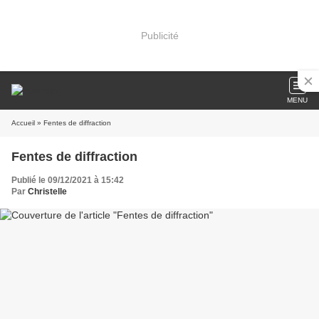
Publicité
MENU
Accueil
» Fentes de diffraction
Fentes de diffraction
Publié le 09/12/2021 à 15:42
Par
Christelle