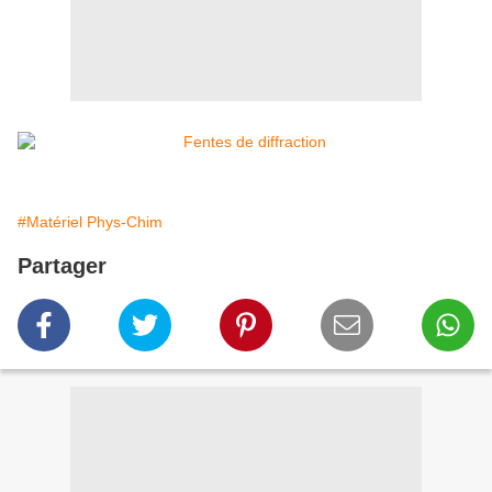
#Matériel Phys-Chim
Partager