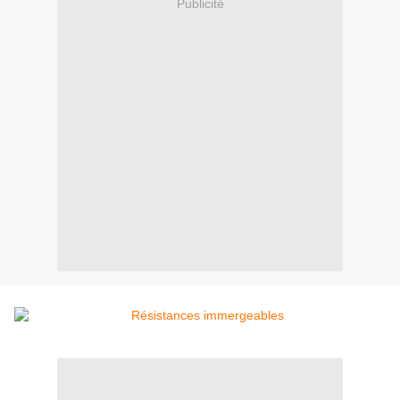
Publicité