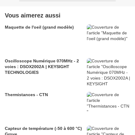
Vous aimerez aussi
Maquette de l'oeil (grand modèle)
Oscilloscope Numérique 070MHz - 2
voies : DSOX2002A | KEYSIGHT
TECHNOLOGIES
Thermistances - CTN
Capteur de température (-50 à 600 °C)
Grove