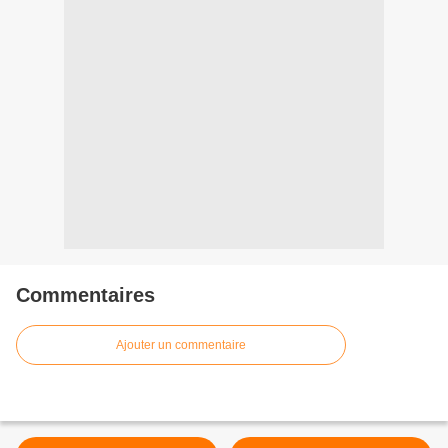
Commentaires
Ajouter un commentaire