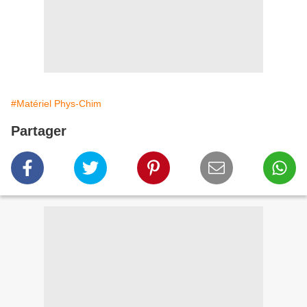
#Matériel Phys-Chim
Partager