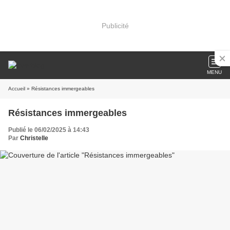
Publicité
MENU
Accueil
» Résistances immergeables
Résistances immergeables
Publié le 06/02/2025 à 14:43
Par
Christelle