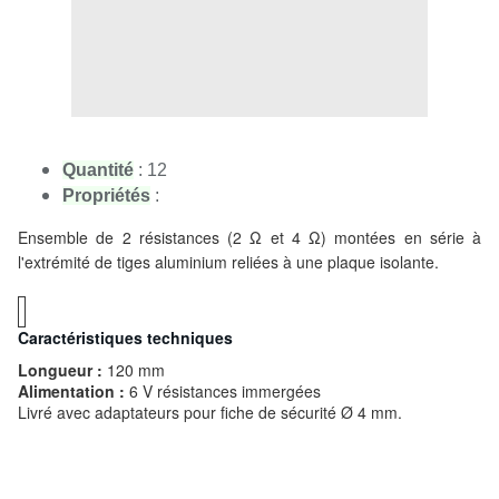
Quantité
: 12
Propriétés
:
Ensemble de 2 résistances (2 Ω et 4 Ω) montées en série à
l'extrémité de tiges aluminium reliées à une plaque isolante.
Caractéristiques techniques
Longueur :
120 mm
Alimentation :
6 V résistances immergées
Livré avec adaptateurs pour fiche de sécurité Ø 4 mm.