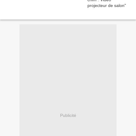
Publicité