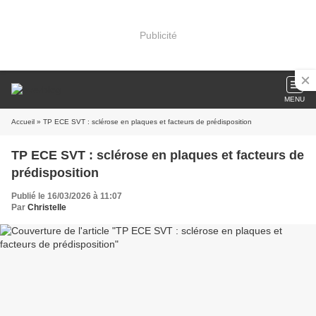
Publicité
MENU
Accueil
» TP ECE SVT : sclérose en plaques et facteurs de prédisposition
TP ECE SVT : sclérose en plaques et facteurs de
prédisposition
Publié le 16/03/2026 à 11:07
Par
Christelle