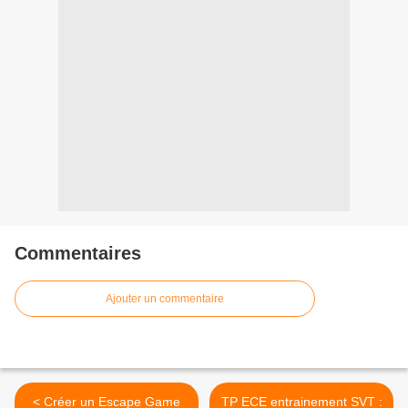
Commentaires
Ajouter un commentaire
< Créer un Escape Game
TP ECE entrainement SVT :