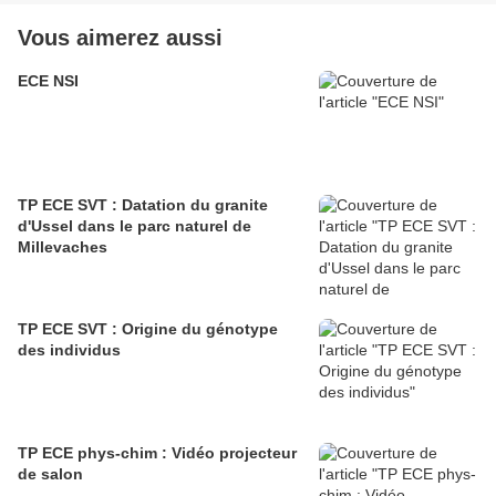
Vous aimerez aussi
ECE NSI
TP ECE SVT : Datation du granite
d'Ussel dans le parc naturel de
Millevaches
TP ECE SVT : Origine du génotype
des individus
TP ECE phys-chim : Vidéo projecteur
de salon