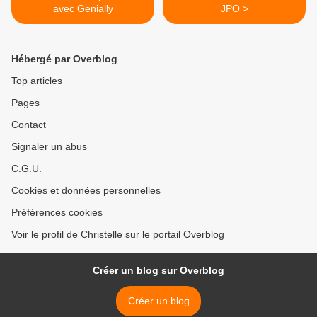
avec Genially
JPO >
Hébergé par Overblog
Top articles
Pages
Contact
Signaler un abus
C.G.U.
Cookies et données personnelles
Préférences cookies
Voir le profil de Christelle sur le portail Overblog
Créer un blog sur Overblog
Créer un blog