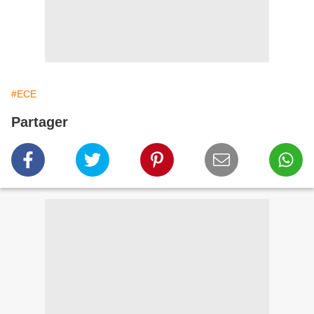
#ECE
Partager