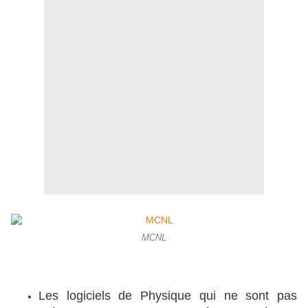
MCNL
Les logiciels de Physique qui ne sont pas