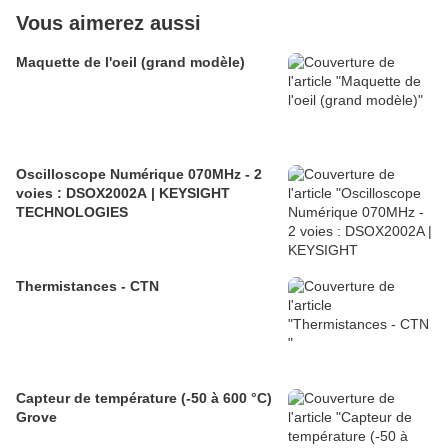
Vous aimerez aussi
Maquette de l'oeil (grand modèle)
Oscilloscope Numérique 070MHz - 2
voies : DSOX2002A | KEYSIGHT
TECHNOLOGIES
Thermistances - CTN
Capteur de température (-50 à 600 °C)
Grove