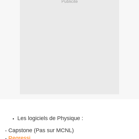
Publicité
Les logiciels de Physique :
- Capstone (Pas sur MCNL)
-
Regressi