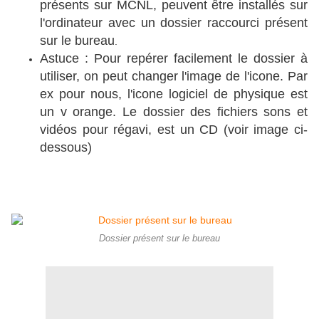
présents sur MCNL, peuvent être installés sur
l'ordinateur avec un dossier raccourci présent
sur le bureau
.
Astuce : Pour repérer facilement le dossier à
utiliser, on peut changer l'image de l'icone. Par
ex pour nous, l'icone logiciel de physique est
un v orange. Le dossier des fichiers sons et
vidéos pour régavi, est un CD (voir image ci-
dessous)
Dossier présent sur le bureau