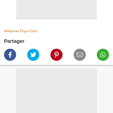
#Matériel Phys-Chim
Partager