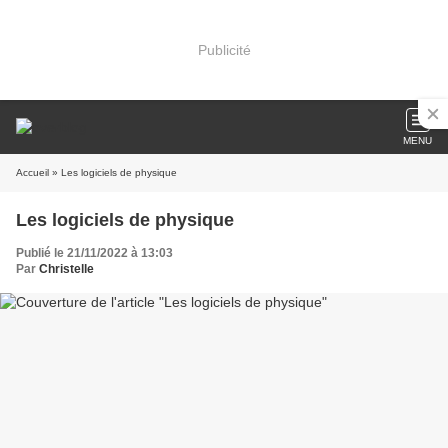
Publicité
MENU
Accueil
» Les logiciels de physique
Les logiciels de physique
Publié le 21/11/2022 à 13:03
Par
Christelle