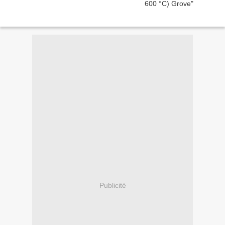
Publicité