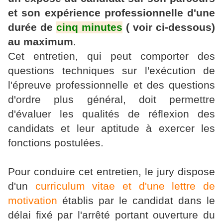
et son expérience professionnelle d'une
durée de
cinq minutes
( voir ci-dessous)
au maximum
.
Cet entretien, qui peut comporter des
questions techniques sur l'exécution de
l'épreuve professionnelle et des questions
d'ordre plus général, doit permettre
d'évaluer les qualités de réflexion des
candidats et leur aptitude à exercer les
fonctions postulées.
Pour conduire cet entretien, le jury dispose
d'un
curriculum vitae et d'une lettre de
motivation
établis par le candidat dans le
délai fixé par l'arrêté portant ouverture du