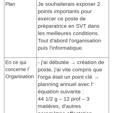
Je souhaiterais exposer 2
Plan
points importants pour
exercer ce poste de
préparatrice en SVT dans
les meilleures conditions.
Tout d'abord l'organisation
puis l'informatique.
- j'ai débutée → création de
En ce qui
concerne l'
poste, j'ai vite compris que
Organisation
l'orga était un point clé →
planning annuel avec l'
équation suivante :
44 1/2 g – 12 prof – 3
matières, d'autres