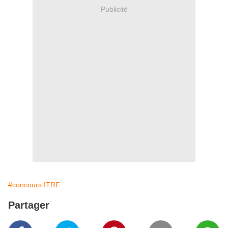
Publicité
#concours ITRF
Partager