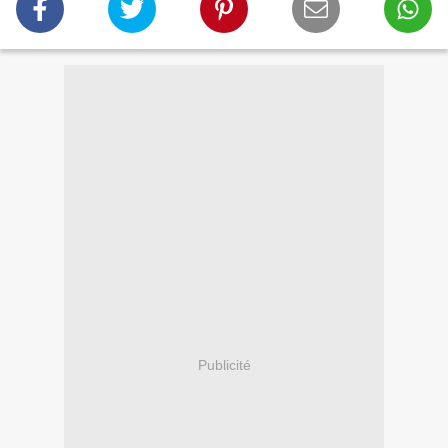
Publicité