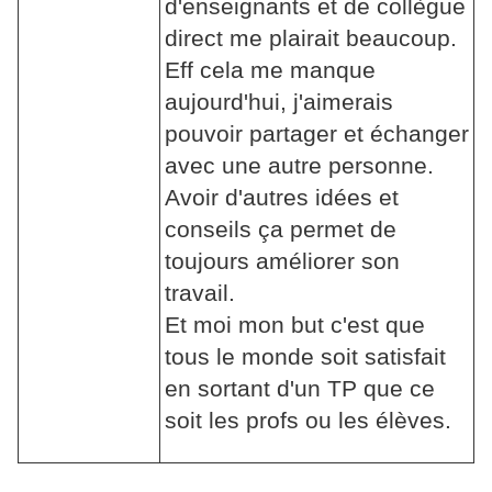
d'enseignants et de collègue
direct me plairait beaucoup.
Eff cela me manque
aujourd'hui, j'aimerais
pouvoir partager et échanger
avec une autre personne.
Avoir d'autres idées et
conseils ça permet de
toujours améliorer son
travail.
Et moi mon but c'est que
tous le monde soit satisfait
en sortant d'un TP que ce
soit les profs ou les élèves.