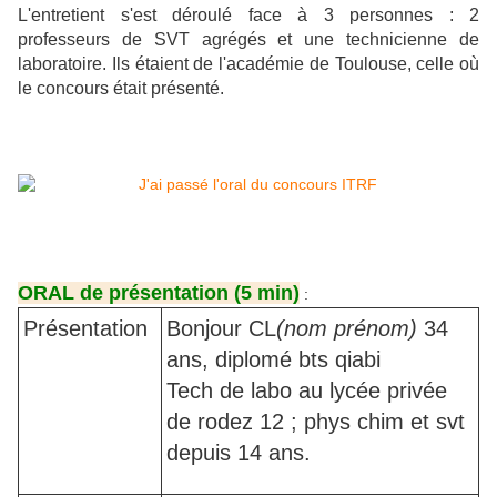
L'entretient s'est déroulé face à 3 personnes : 2
professeurs de SVT agrégés et une technicienne de
laboratoire. Ils étaient de l'académie de Toulouse, celle où
le concours était présenté.
ORAL de présentation (5 min)
:
Présentation
Bonjour CL
(nom prénom)
34
ans, diplomé bts qiabi
Tech de labo au lycée privée
de rodez 12 ; phys chim et svt
depuis 14 ans.