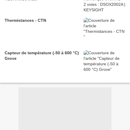
Thermistances - CTN
Capteur de température (-50 à 600 °C)
Grove