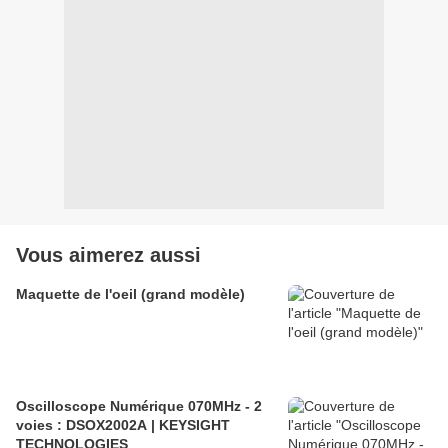
Vous aimerez aussi
Maquette de l'oeil (grand modèle)
Oscilloscope Numérique 070MHz - 2
voies : DSOX2002A | KEYSIGHT
TECHNOLOGIES