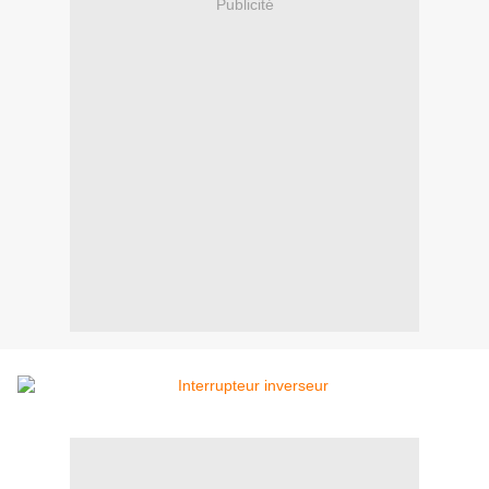
Publicité