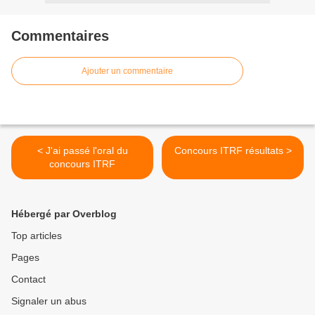
Commentaires
Ajouter un commentaire
< J'ai passé l'oral du
Concours ITRF résultats >
concours ITRF
Hébergé par Overblog
Top articles
Pages
Contact
Signaler un abus