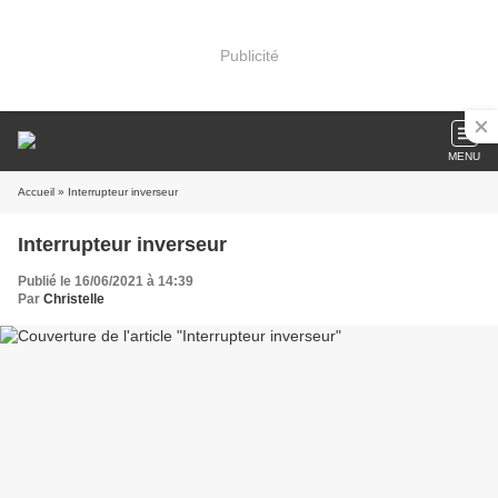
Publicité
MENU
Accueil
» Interrupteur inverseur
Interrupteur inverseur
Publié le 16/06/2021 à 14:39
Par
Christelle