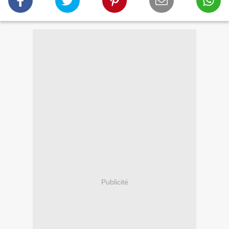
Publicité