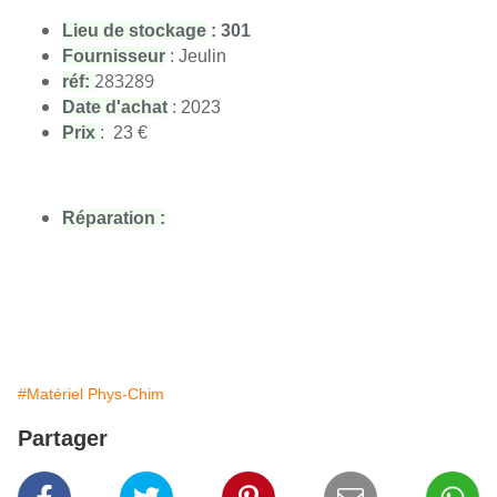
Lieu de stockage
: 301
Fournisseur
: Jeulin
283289
réf:
Date d'achat
: 2023
Prix
: 23 €
Réparation :
#Matériel Phys-Chim
Partager