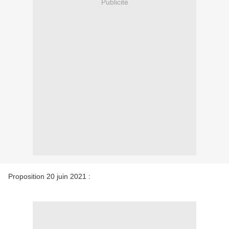
Publicité
Proposition 20 juin 2021 :