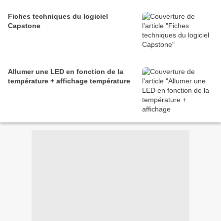
Fiches techniques du logiciel
Capstone
Allumer une LED en fonction de la
température + affichage température