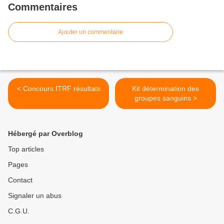
Commentaires
Ajouter un commentaire
< Concours ITRF résultats
Kit détermination des
groupes sanguins >
Hébergé par Overblog
Top articles
Pages
Contact
Signaler un abus
C.G.U.