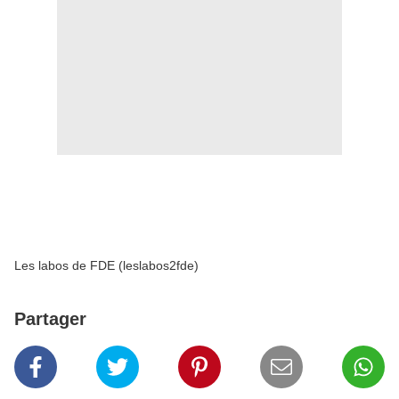
Les labos de FDE (leslabos2fde)
Partager