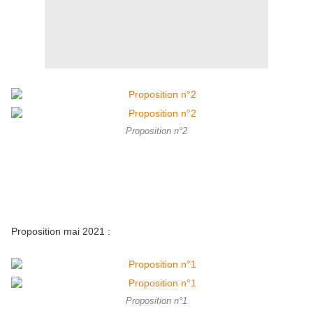
Proposition n°2
Proposition mai 2021 :
Proposition n°1