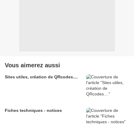
Vous aimerez aussi
Sites utiles, création de QRcodes....
Fiches techniques - notices