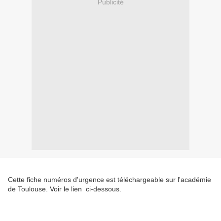
Publicité
Cette fiche numéros d'urgence est téléchargeable sur l'académie
de Toulouse. Voir le lien ci-dessous.