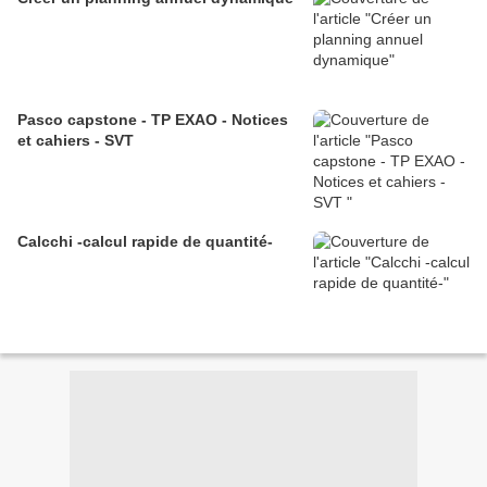
Pasco capstone - TP EXAO - Notices
et cahiers - SVT
Calcchi -calcul rapide de quantité-