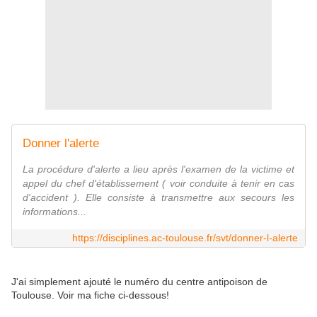
Donner l'alerte
La procédure d'alerte a lieu après l'examen de la victime et
appel du chef d'établissement ( voir conduite à tenir en cas
d'accident ). Elle consiste à transmettre aux secours les
informations...
https://disciplines.ac-toulouse.fr/svt/donner-l-alerte
J'ai simplement ajouté le numéro du centre antipoison de
Toulouse. Voir ma fiche ci-dessous!