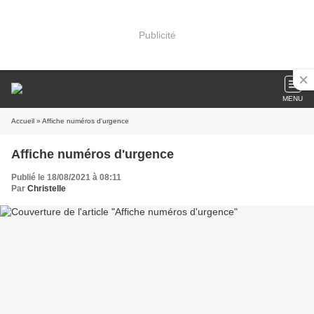
Publicité
MENU
Accueil
» Affiche numéros d'urgence
Affiche numéros d'urgence
Publié le 18/08/2021 à 08:11
Par
Christelle