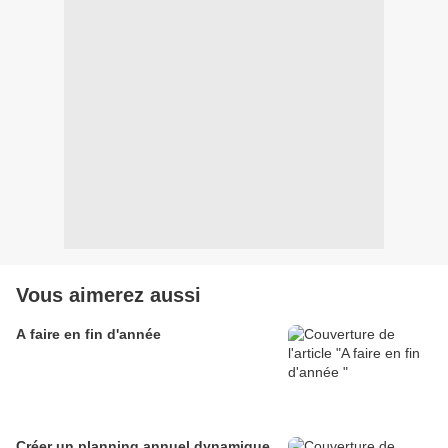
Vous aimerez aussi
A faire en fin d'année
Créer un planning annuel dynamique