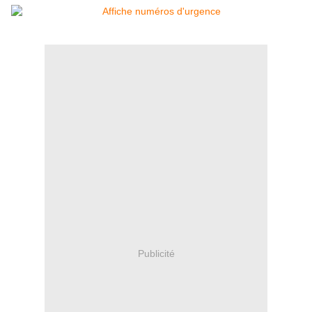
Publicité