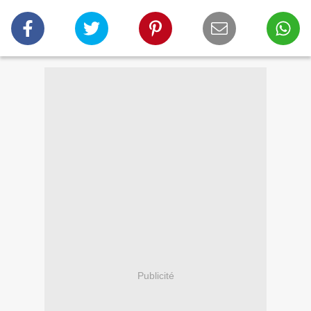
Publicité