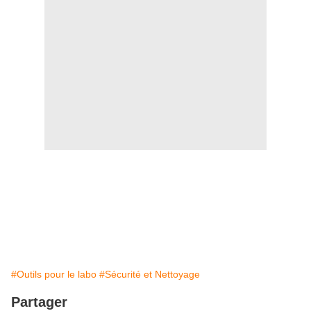
#Outils pour le labo
#Sécurité et Nettoyage
Partager