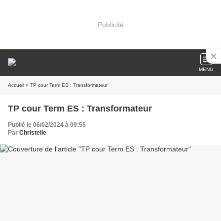
Publicité
MENU
Accueil
» TP cour Term ES : Transformateur
TP cour Term ES : Transformateur
Publié le 06/02/2024 à 09:55
Par
Christelle