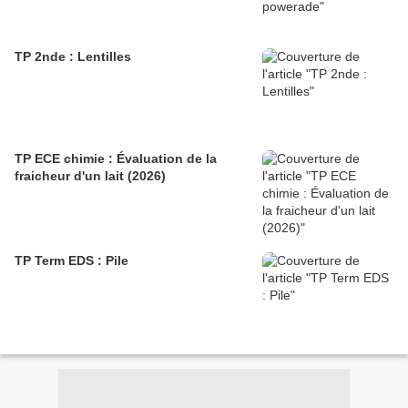
TP 2nde : Lentilles
TP ECE chimie : Évaluation de la
fraicheur d'un lait (2026)
TP Term EDS : Pile