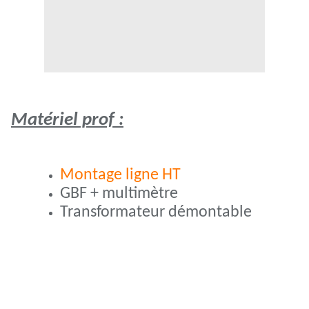
Matériel prof :
Montage ligne HT
GBF + multimètre
Transformateur démontable