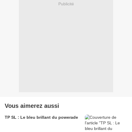
Publicité
Vous aimerez aussi
TP SL : Le bleu brillant du powerade