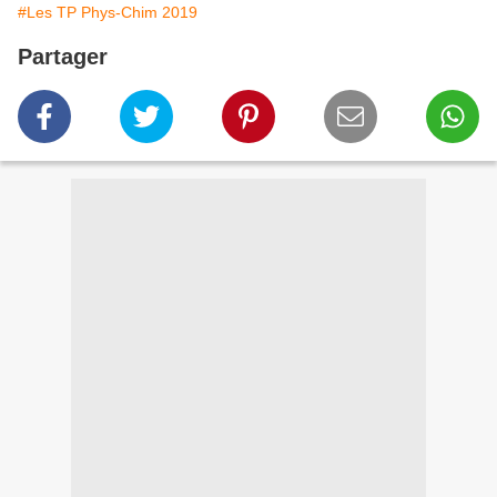
#Les TP Phys-Chim 2019
Partager