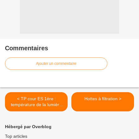
Commentaires
Ajouter un commentaire
< TP cour ES 1ère :
Hottes à filtration >
température de la lumière
d'une ampoule
Hébergé par Overblog
Top articles