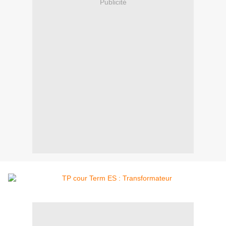
Publicité