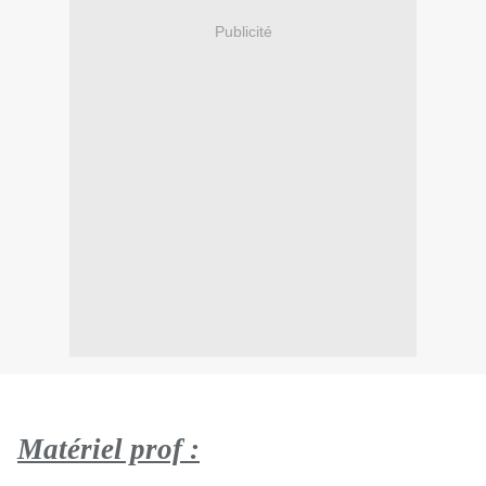
Publicité
Matériel prof :