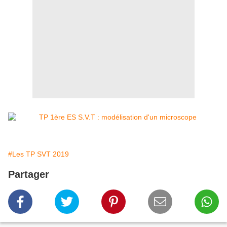
#Les TP SVT 2019
Partager