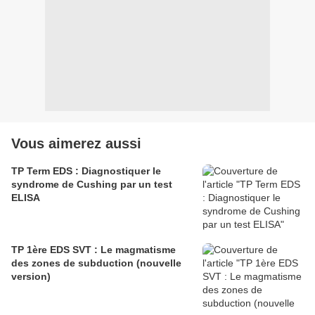
Vous aimerez aussi
TP Term EDS : Diagnostiquer le
syndrome de Cushing par un test
ELISA
TP 1ère EDS SVT : Le magmatisme
des zones de subduction (nouvelle
version)