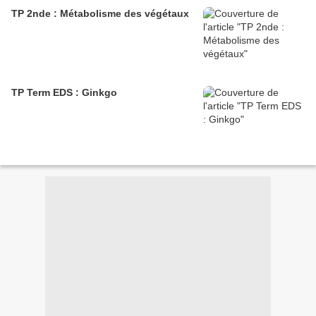
TP 2nde : Métabolisme des végétaux
TP Term EDS : Ginkgo