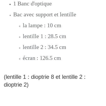
1 Banc d'optique
Bac avec support et lentille
la lampe : 10 cm
lentille 1 : 28.5 cm
lentille 2 : 34.5 cm
écran : 126.5 cm
(lentille 1 : dioptrie 8 et lentille 2 :
dioptrie 2)