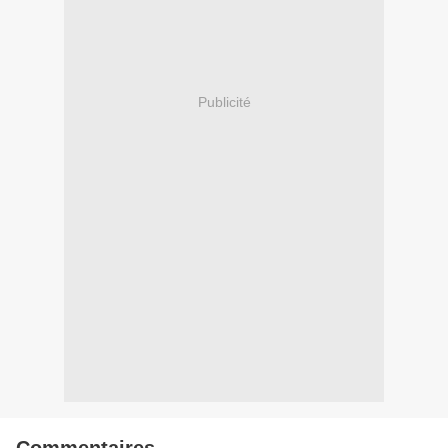
Publicité