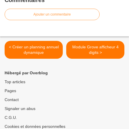
Commentaires
Ajouter un commentaire
< Créer un planning annuel
Module Grove afficheur 4
dynamique
digits >
Hébergé par Overblog
Top articles
Pages
Contact
Signaler un abus
C.G.U.
Cookies et données personnelles