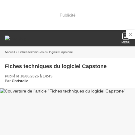
Publicité
MENU
Accueil
» Fiches techniques du logiciel Capstone
Fiches techniques du logiciel Capstone
Publié le 30/06/2026 à 14:45
Par
Christelle