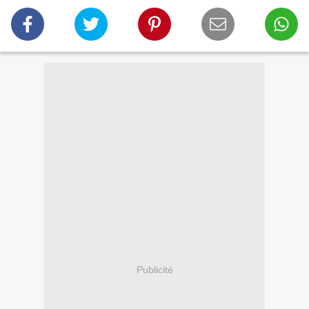
Publicité