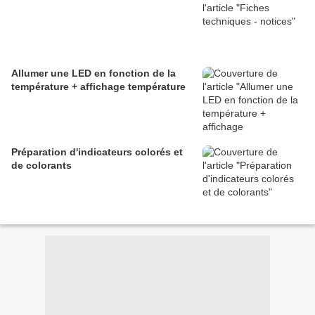
Allumer une LED en fonction de la
température + affichage température
Préparation d'indicateurs colorés et
de colorants