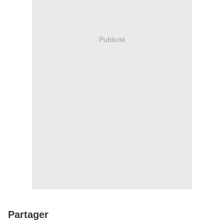
Publicité
Partager