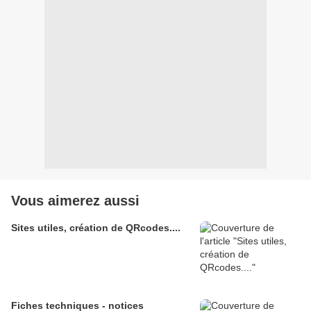
Vous aimerez aussi
Sites utiles, création de QRcodes....
Fiches techniques - notices