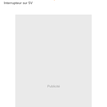
Interrupteur sur 5V
Publicité