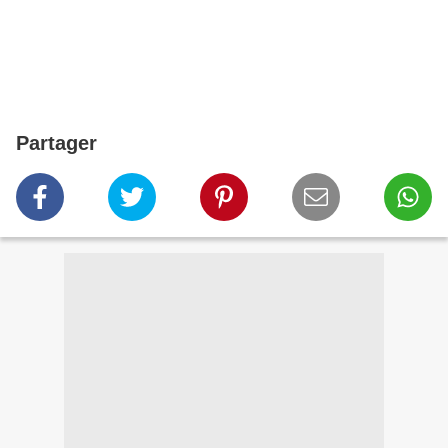
Partager