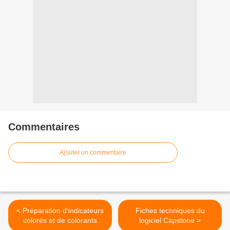
Commentaires
Ajouter un commentaire
< Préparation d'indicateurs
Fiches techniques du
colorés et de colorants
logiciel Capstone >