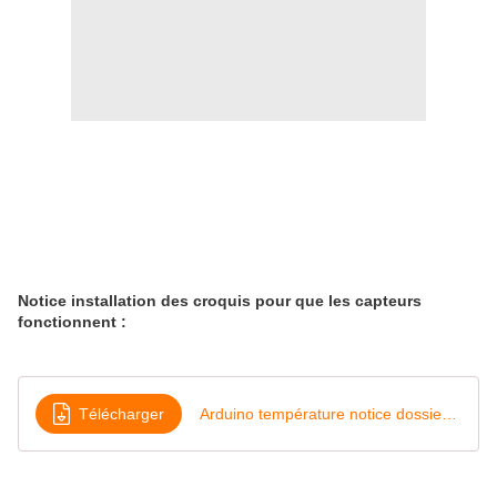
Notice installation des croquis pour que les capteurs
fonctionnent :
Télécharger
Arduino température notice dossier zippé