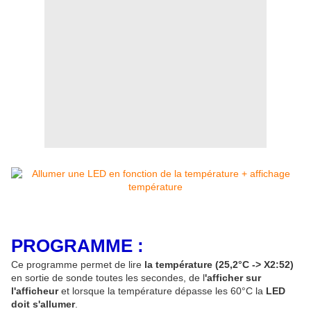
PROGRAMME :
Ce programme permet de lire
la température (25,2°C -> X2:52)
en sortie de sonde toutes les secondes, de l
'afficher sur
l'afficheur
et lorsque la température dépasse les 60°C la
LED
doit s'allumer
.