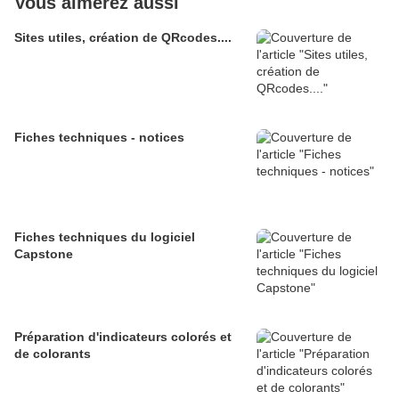
Vous aimerez aussi
Sites utiles, création de QRcodes....
Fiches techniques - notices
Fiches techniques du logiciel
Capstone
Préparation d'indicateurs colorés et
de colorants