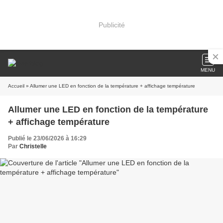
Publicité
MENU
Accueil
» Allumer une LED en fonction de la température + affichage température
Allumer une LED en fonction de la température
+ affichage température
Publié le 23/06/2026 à 16:29
Par
Christelle