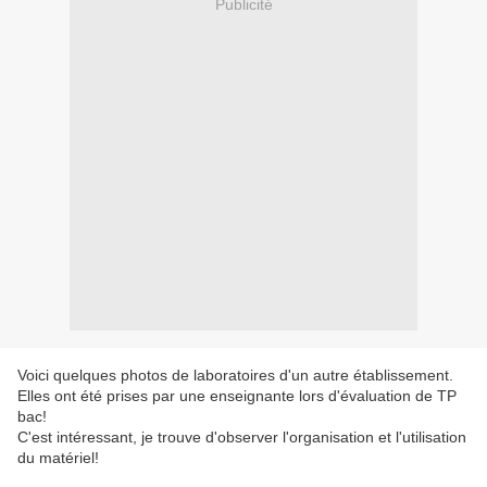
Publicité
Voici quelques photos de laboratoires d'un autre établissement.
Elles ont été prises par une enseignante lors d'évaluation de TP
bac!
C'est intéressant, je trouve d'observer l'organisation et l'utilisation
du matériel!