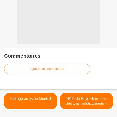
Commentaires
Ajouter un commentaire
< Stage au lycée Monteil
TP 2nde Phys-chim : test
des ions, médicaments >