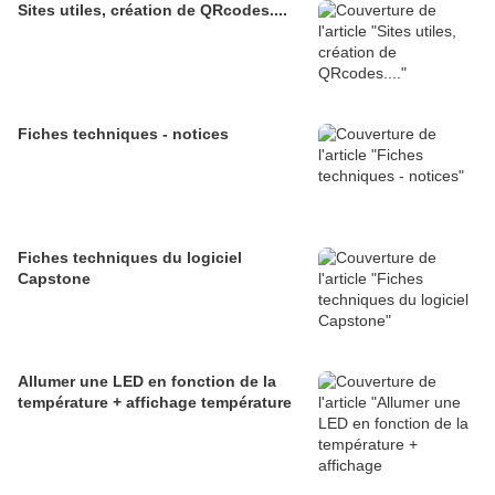
Sites utiles, création de QRcodes....
Fiches techniques - notices
Fiches techniques du logiciel
Capstone
Allumer une LED en fonction de la
température + affichage température