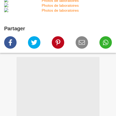
Partager