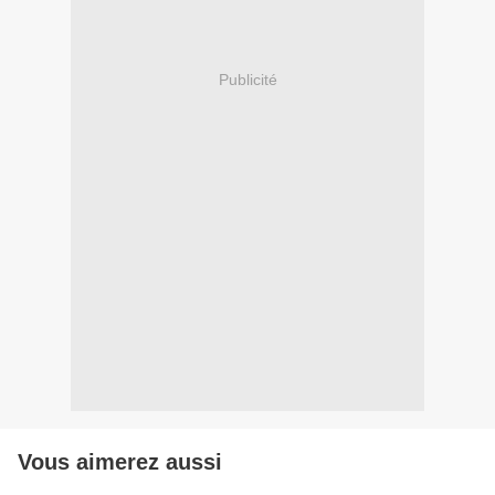
Publicité
Vous aimerez aussi