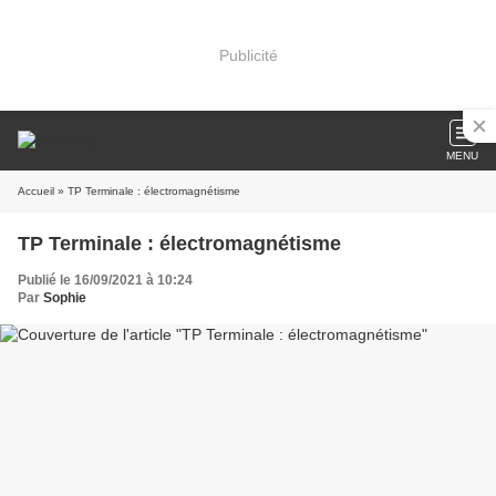
Publicité
MENU
Accueil
» TP Terminale : électromagnétisme
TP Terminale : électromagnétisme
Publié le 16/09/2021 à 10:24
Par
Sophie