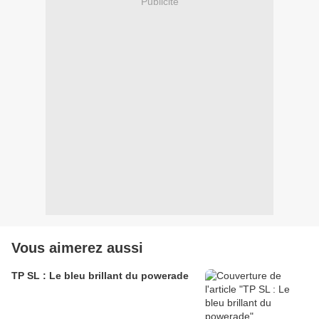
Publicité
Vous aimerez aussi
TP SL : Le bleu brillant du powerade