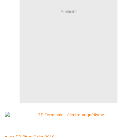
Publicité