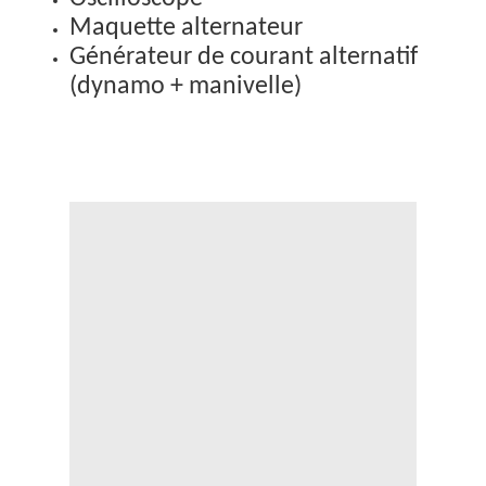
Maquette alternateur
Générateur de courant alternatif
(dynamo + manivelle)