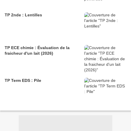
TP 2nde : Lentilles
TP ECE chimie : Évaluation de la
fraicheur d'un lait (2026)
TP Term EDS : Pile