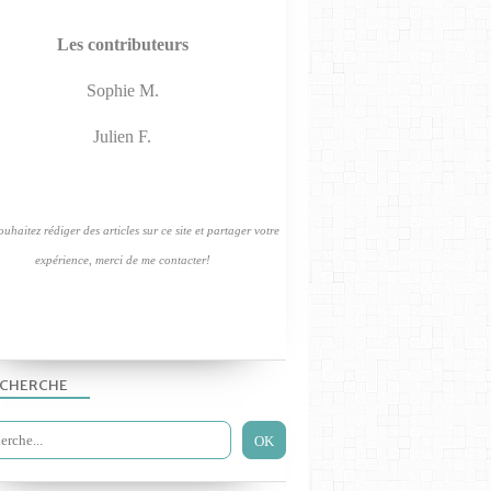
Les contributeurs
Sophie M.
Julien F.
uhaitez rédiger des articles sur ce site et partager votre
expérience, merci de me contacter!
CHERCHE