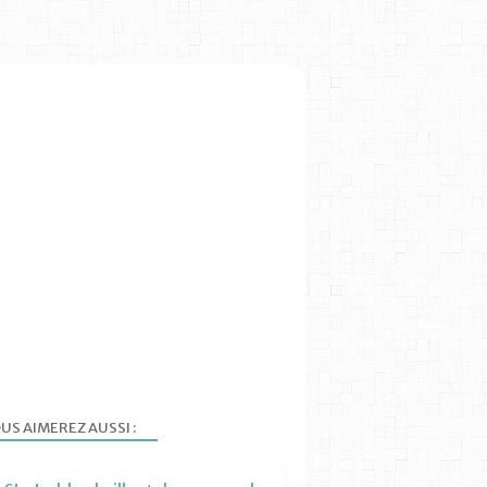
US AIMEREZ AUSSI :