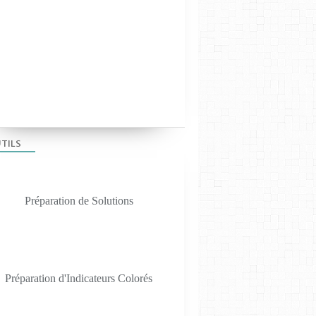
TILS
Préparation de Solutions
Préparation d'Indicateurs Colorés