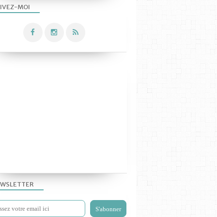
IVEZ-MOI
WSLETTER