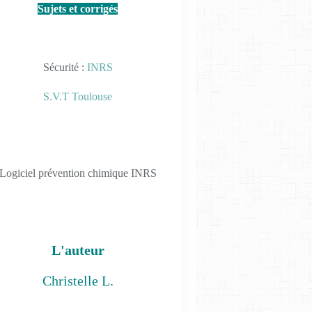
Sujets et corrigés
Sécurité :
INRS
S.V.T Toulouse
Logiciel prévention chimique INRS
L'auteur
Christelle L.