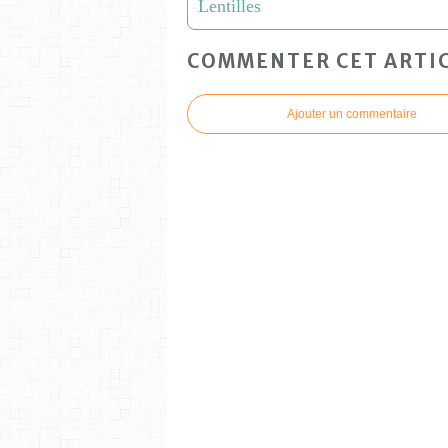
Lentilles
COMMENTER CET ARTI
Ajouter un commentaire