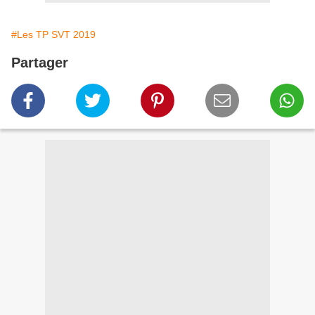
#Les TP SVT 2019
Partager