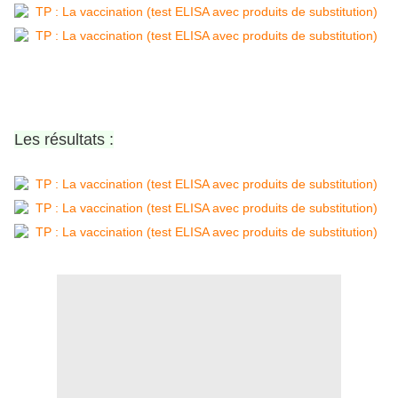
Les résultats :