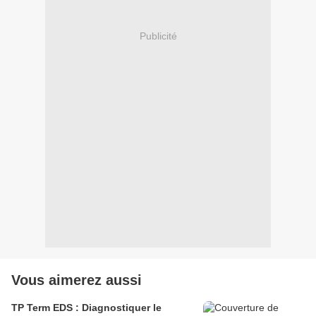
Publicité
Vous aimerez aussi
TP Term EDS : Diagnostiquer le