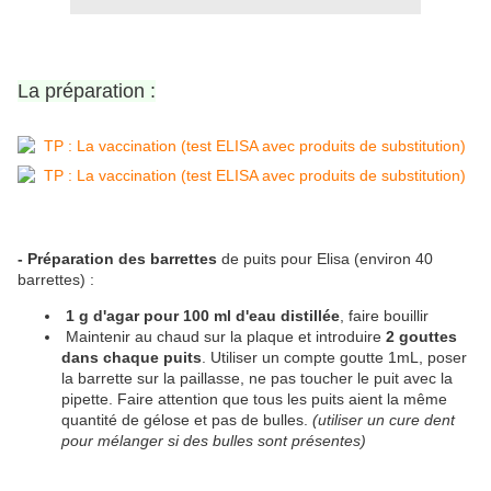
La préparation :
-
Préparation des barrettes
de puits pour Elisa (environ 40
barrettes) :
1 g d'agar pour 100 ml d'eau distillée
, faire bouillir
Maintenir au chaud sur la plaque et introduire
2 gouttes
dans chaque puits
. Utiliser un compte goutte 1mL, poser
la barrette sur la paillasse, ne pas toucher le puit avec la
pipette. Faire attention que tous les puits aient la même
quantité de gélose et pas de bulles.
(utiliser un cure dent
pour mélanger si des bulles sont présentes)