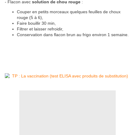
- Flacon avec
solution de chou rouge
:
Couper en petits morceaux quelques feuilles de choux
rouge (5 à 6),
Faire bouillir 30 min,
Filtrer et laisser refroidir,
Conservation dans flacon brun au frigo environ 1 semaine.