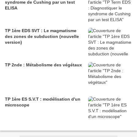
syndrome de Cushing par un test
ELISA
TP 1ère EDS SVT : Le magmatisme
des zones de subduction (nouvelle
version)
TP 2nde : Métabolisme des végétaux
TP 1ère ES S.V.T : modélisation d'un
microscope