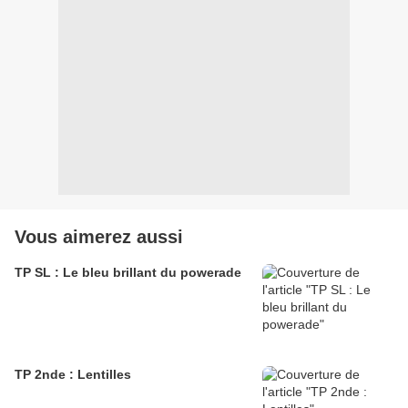
Vous aimerez aussi
TP SL : Le bleu brillant du powerade
TP 2nde : Lentilles