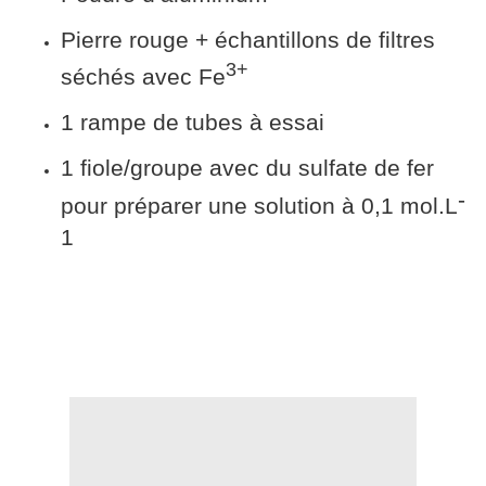
Pierre rouge + échantillons de filtres
3+
séchés avec Fe
1 rampe de tubes à essai
1 fiole/groupe avec du sulfate de fer
-
pour préparer une solution à 0,1 mol.L
1