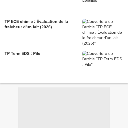
TP ECE chimie : Évaluation de la
fraicheur d'un lait (2026)
TP Term EDS : Pile