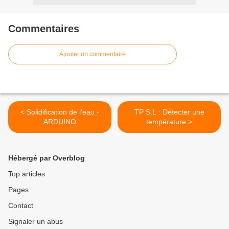
Commentaires
Ajouter un commentaire
< Solidification de l'eau -
TP S.L : Détecter une
ARDUINO
température >
Hébergé par Overblog
Top articles
Pages
Contact
Signaler un abus