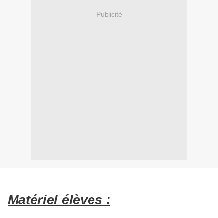
Publicité
Matériel élèves :