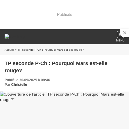
Publicité
MENU
Accueil
» TP seconde P-Ch : Pourquoi Mars est-elle rouge?
TP seconde P-Ch : Pourquoi Mars est-elle
rouge?
Publié le 30/09/2025 à 08:46
Par
Christelle