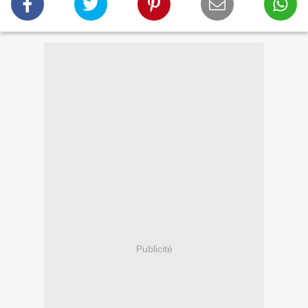
Publicité