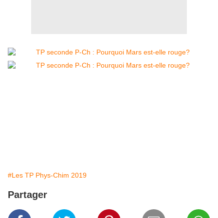
#Les TP Phys-Chim 2019
Partager