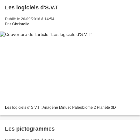
Les logiciels d'S.V.T
Publié le 20/09/2016 à 14:54
Par
Christelle
Les logiciels d' S.V.T : Anagène Minusc Paléobiome 2 Planète 3D
Les pictogrammes