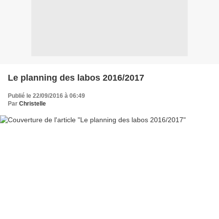
Le planning des labos 2016/2017
Publié le 22/09/2016 à 06:49
Par
Christelle