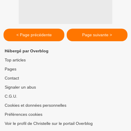
< Page précédente
Page suivante >
Hébergé par Overblog
Top articles
Pages
Contact
Signaler un abus
C.G.U.
Cookies et données personnelles
Préférences cookies
Voir le profil de Christelle sur le portail Overblog