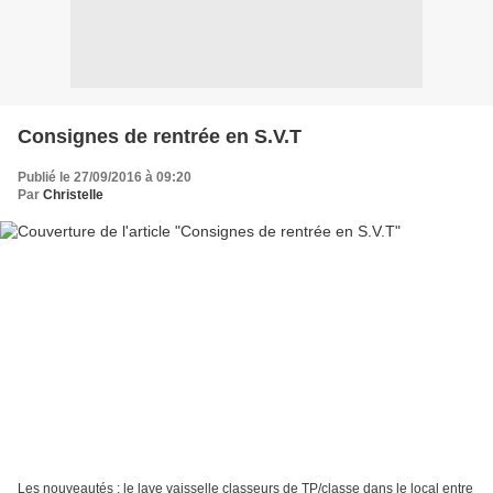
Consignes de rentrée en S.V.T
Publié le 27/09/2016 à 09:20
Par
Christelle
Les nouveautés : le lave vaisselle classeurs de TP/classe dans le local entre