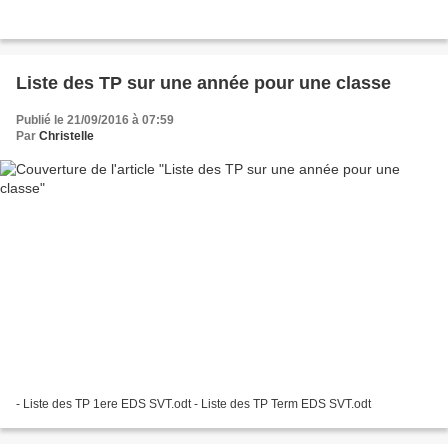
Liste des TP sur une année pour une classe
Publié le 21/09/2016 à 07:59
Par
Christelle
- Liste des TP 1ere EDS SVT.odt - Liste des TP Term EDS SVT.odt