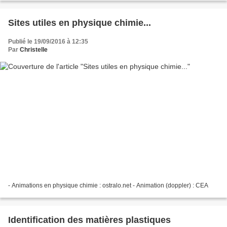
Sites utiles en physique chimie...
Publié le 19/09/2016 à 12:35
Par
Christelle
- Animations en physique chimie : ostralo.net - Animation (doppler) : CEA
Identification des matières plastiques