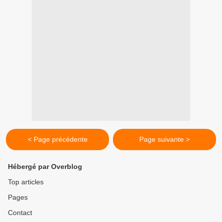
< Page précédente
Page suivante >
Hébergé par Overblog
Top articles
Pages
Contact