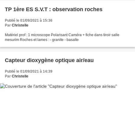
TP 1ère ES S.V.T : observation roches
Publié le 01/09/2021 à 15:36
Par
Christelle
Matériel prof : 1 microscope Polarisant Caméra + fiche dans tiroir salle
mesurim Roches et lames : - granite - basalte
Capteur dioxygène optique air/eau
Publié le 01/09/2021 à 14:39
Par
Christelle