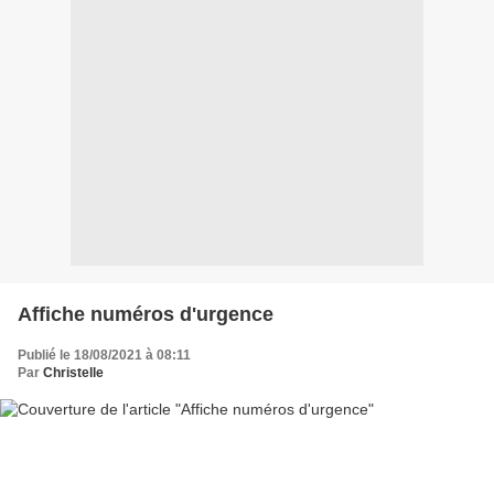
Affiche numéros d'urgence
Publié le 18/08/2021 à 08:11
Par
Christelle