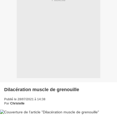
Dilacération muscle de grenouille
Publié le 28/07/2021 à 14:38
Par
Christelle