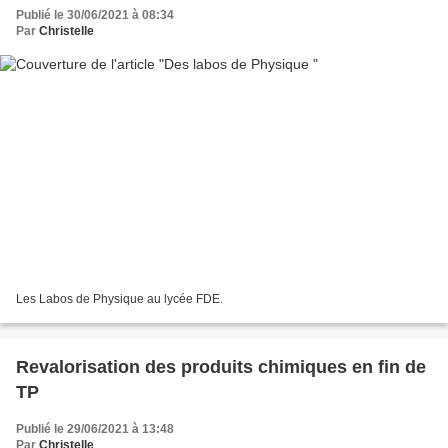
Publié le 30/06/2021 à 08:34
Par
Christelle
Les Labos de Physique au lycée FDE.
Revalorisation des produits chimiques en fin de
TP
Publié le 29/06/2021 à 13:48
Par
Christelle