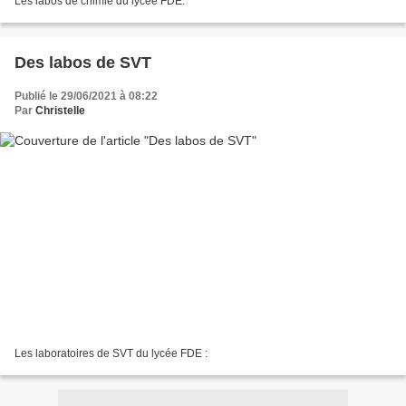
Les labos de chimie du lycée FDE.
Des labos de SVT
Publié le 29/06/2021 à 08:22
Par
Christelle
Les laboratoires de SVT du lycée FDE :