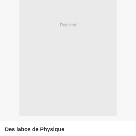
Publicité
Des labos de Physique