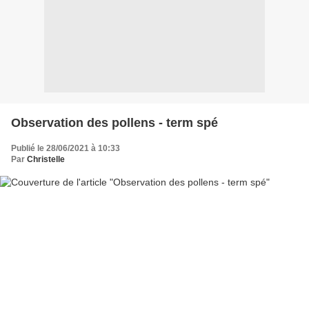
Observation des pollens - term spé
Publié le 28/06/2021 à 10:33
Par
Christelle