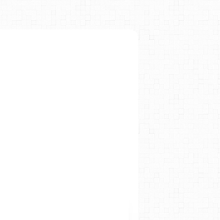
LES TP PHYS-CHIM 2019