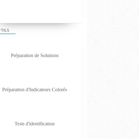
TILS
Préparation de Solutions
Préparation d'Indicateurs Colorés
LES TP SVT 2019
Tests d'identification